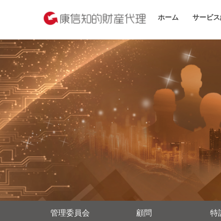
ホーム
サービス
管理委員会
顧問
特