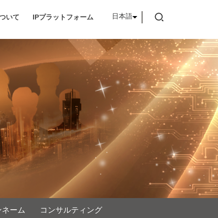
日本語
ついて
IPプラットフォーム
ンネーム
コンサルティング