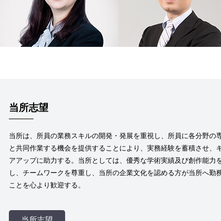
当所志望
当所は、所員の業務スキルの開発・発展を重視し、所員に各分野の
と共同作業する機会を提供することにより、実務経験を蓄積させ、
アアップに助力する。当所としては、優秀な学術実績及び創作能力
し、チームワークを尊重し、当所の企業文化を認める方が当所へ勤
ことを心より歓迎する。