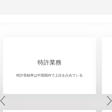
特許業務
特許登録率は中国国内で上位を占めている