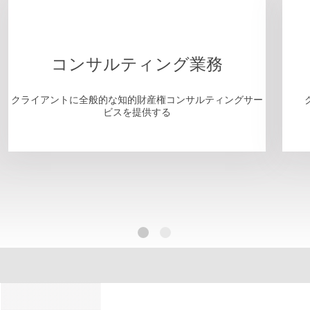
コンサルティング業務
クライアントに全般的な知的財産権コンサルティングサー
ビスを提供する