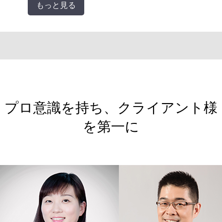
プロ意識を持ち、クライアント様
を第一に