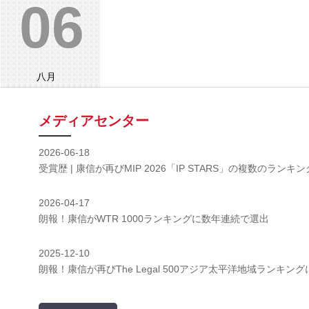
06
八月
メディアセンター
2026-06-18
受賞歴 | 康信が再びMIP 2026「IP STARS」の複数のランキ
2026-04-17
朗報！康信がWTR 1000ランキングに数年連続で選出
2025-12-10
朗報！康信が再びThe Legal 500アジア太平洋地域ランキン