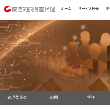
ホーム
サービス紹介
主
管理委員会
顧問
特許