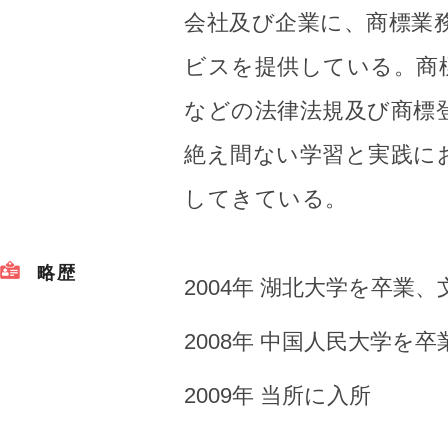
会社及び企業に、商標業
ビスを提供している。商
などの法律法規及び商標
絶え間ない学習と実践に
してきている。
略歴
2004年 湖北大学を卒業
2008年 中国人民大学を
2009年 当所に入所