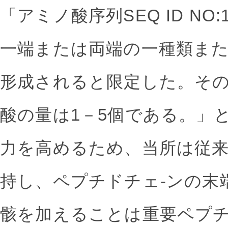
「アミノ酸序列SEQ ID NO
一端または両端の一種類ま
形成されると限定した。そ
酸の量は1－5個である。」
力を高めるため、当所は従
持し、ペプチドチェ-ンの末
骸を加えることは重要ペプチ