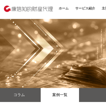
ホーム
サービス紹介
主
コラム
案例一覧