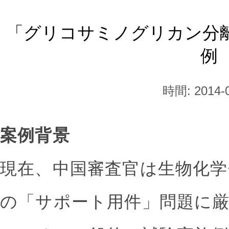
「グリコサミノグリカン分
例
時間: 2014-0
案例背景
現在、中国審査官は生物化学
の「サポート用件」問題に