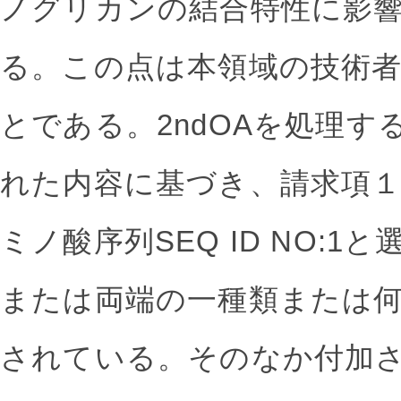
ノグリカンの結合特性に影
る。この点は本領域の技術
とである。2ndOAを処理
れた内容に基づき、請求項
ミノ酸序列SEQ ID NO:1
または両端の一種類または
されている。そのなか付加さ