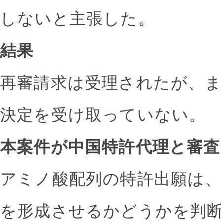
しないと主張した。
結果
再審請求は受理されたが、
決定を受け取っていない。
本案件が中国特許代理と審
アミノ酸配列の特許出願は
を形成させるかどうかを判