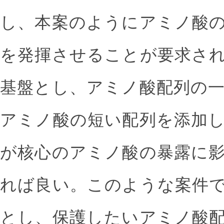
し、本案のようにアミノ酸
を発揮させることが要求さ
基盤とし、アミノ酸配列の
アミノ酸の短い配列を添加
が核心のアミノ酸の暴露に
れば良い。このような案件
とし、保護したいアミノ酸