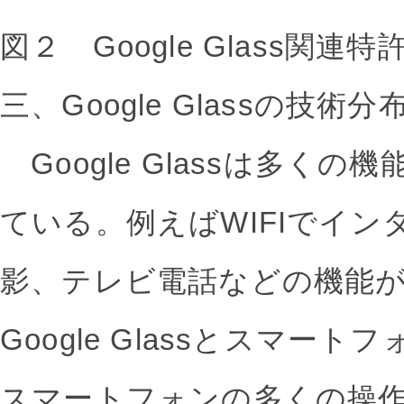
図２ Google Glass関
三、Google Glassの技術分
Google Glassは多く
ている。例えばWIFIでイ
影、テレビ電話などの機能
Google Glassとスマー
スマートフォンの多くの操