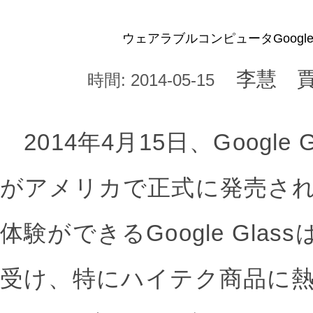
ウェアラブルコンピュータGoogle
李慧 
時間: 2014-05-15
2014年4月15日、Google
がアメリカで正式に発売さ
体験ができるGoogle Gla
受け、特にハイテク商品に熱中