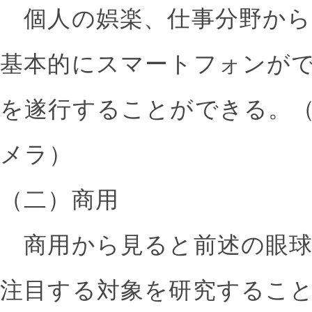
個人の娯楽、仕事分野から見ると
基本的にスマートフォンが
を遂行することができる。（
メラ）
（二）商用
商用から見ると前述の眼球
注目する対象を研究するこ