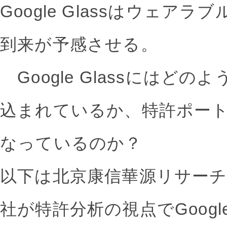
Google Glassはウェア
到来が予感させる。
Google Glassにはど
込まれているか、特許ポー
なっているのか？
以下は北京康信華源リサー
社が特許分析の視点でGoogle