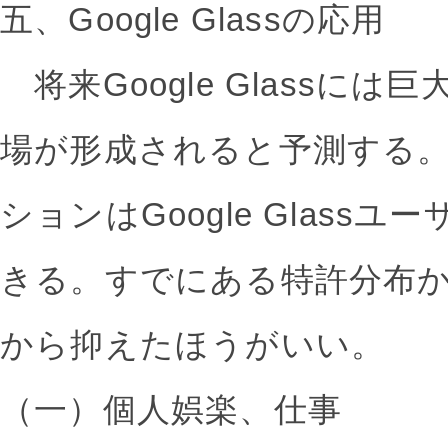
五、Google Glassの応用
将来Google Glassに
場が形成されると予測する
ションはGoogle Glass
きる。すでにある特許分布
から抑えたほうがいい。
（一）個人娯楽、仕事