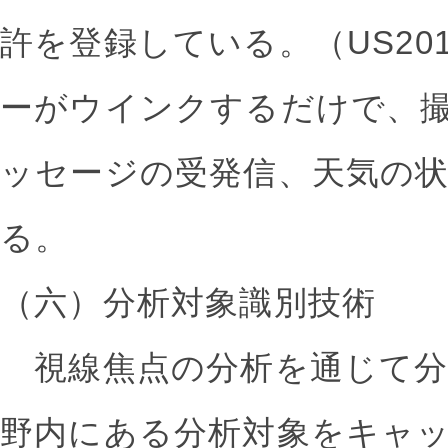
許を登録している。（US2012
ーがウインクするだけで、
ッセージの受発信、天気の
る。
（六）分析対象識別技術
視線焦点の分析を通じて分
野内にある分析対象をキャ