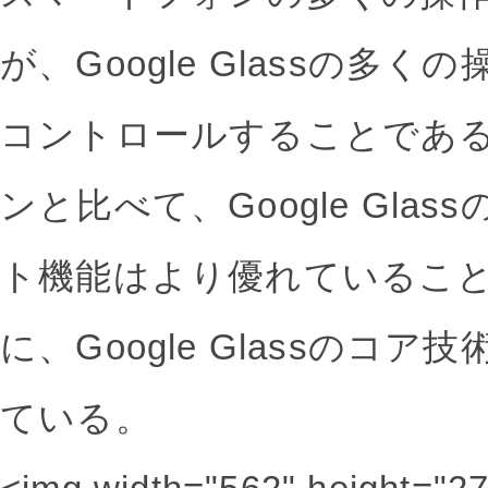
が、Google Glassの多
コントロールすることであ
ンと比べて、Google Gla
ト機能はより優れているこ
に、Google Glassのコ
ている。