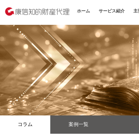
ホーム
サービス紹介
主
コラム
案例一覧