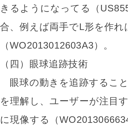
きるようになってる（US855
合、例えば両手でL形を作れ
（WO2013012603A3）。
（四）眼球追跡技術
眼球の動きを追跡すること
を理解し、ユーザーが注目
に現像する（WO2013066