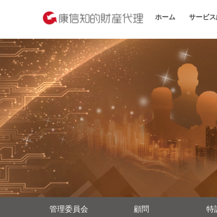
ホーム
サービス
管理委員会
顧問
特