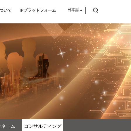
日本語
ついて
IPプラットフォーム
ンネーム
コンサルティング